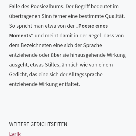
Falle des Poesiealbums. Der Begriff bedeutet im
übertragenen Sinn ferner eine bestimmte Qualität.
So spricht man etwa von der „
Poesie eines
Moments
“ und meint damit in der Regel, dass von
dem Bezeichneten eine sich der Sprache
entziehende oder über sie hinausgehende Wirkung
ausgeht, etwas Stilles, ähnlich wie von einem
Gedicht, das eine sich der Alltagssprache
entziehende Wirkung entfaltet.
WEITERE GEDICHTSEITEN
Lyrik