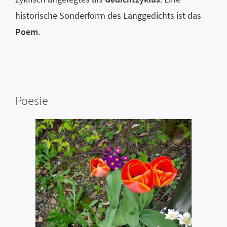
historische Sonderform des Langgedichts ist das
Poem
.
Poesie