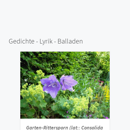
Gedichte - Lyrik - Balladen
Garten-Rittersporn (lat:: Consolida