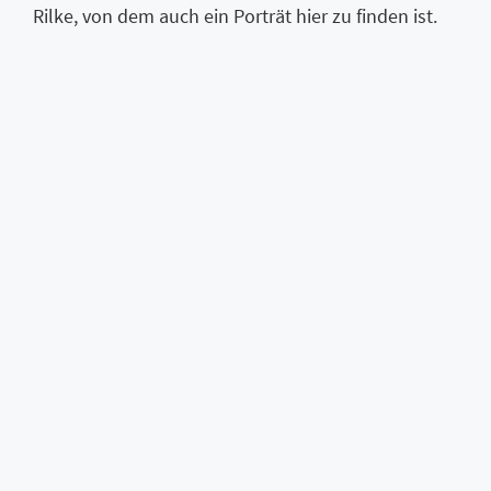
Rilke, von dem auch ein Porträt hier zu finden ist.