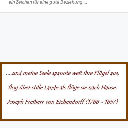
ein Zeichen für eine gute Beziehung....