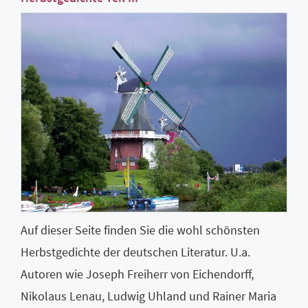
Auf dieser Seite finden Sie die wohl schönsten
Herbstgedichte der deutschen Literatur. U.a.
Autoren wie Joseph Freiherr von Eichendorff,
Nikolaus Lenau, Ludwig Uhland und Rainer Maria