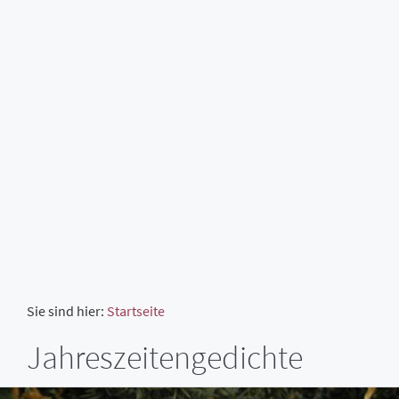
Sie sind hier:
Startseite
Jahreszeitengedichte