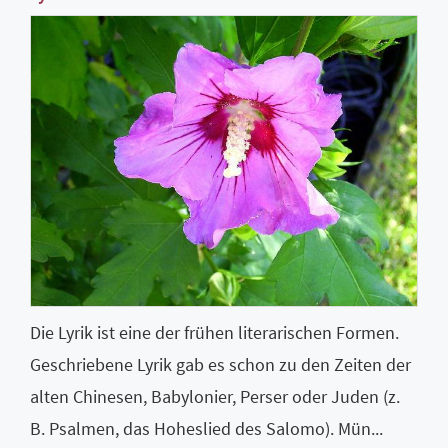
Die Lyrik ist eine der frühen literarischen Formen.
Geschriebene Lyrik gab es schon zu den Zeiten der
alten Chinesen, Babylonier, Perser oder Juden (z.
B. Psalmen, das Hoheslied des Salomo). Mün...