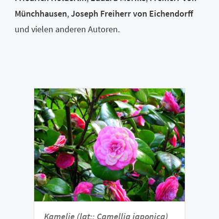
Münchhausen
,
Joseph Freiherr von Eichendorff
und vielen anderen Autoren.
Kamelie (lat:: Camellia japonica)