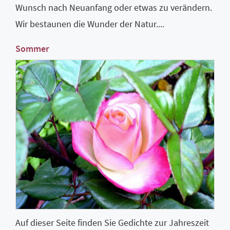
Wunsch nach Neuanfang oder etwas zu verändern.
Wir bestaunen die Wunder der Natur....
Sommer
Auf dieser Seite finden Sie Gedichte zur Jahreszeit