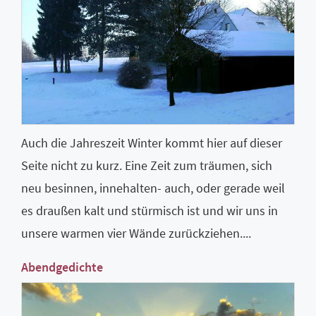
Auch die Jahreszeit Winter kommt hier auf dieser
Seite nicht zu kurz. Eine Zeit zum träumen, sich
neu besinnen, innehalten- auch, oder gerade weil
es draußen kalt und stürmisch ist und wir uns in
unsere warmen vier Wände zurückziehen....
Abendgedichte