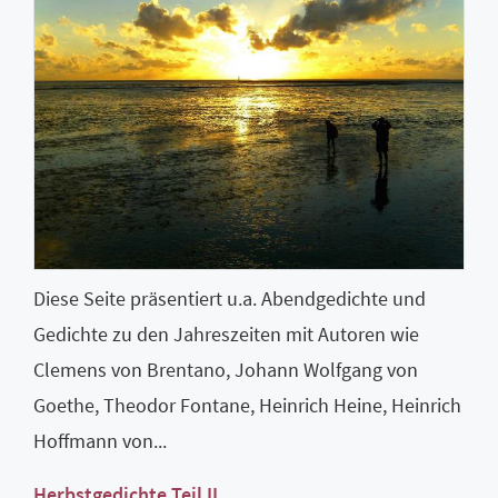
Diese Seite präsentiert u.a. Abendgedichte und
Gedichte zu den Jahreszeiten mit Autoren wie
Clemens von Brentano, Johann Wolfgang von
Goethe, Theodor Fontane, Heinrich Heine, Heinrich
Hoffmann von...
Herbstgedichte Teil II.