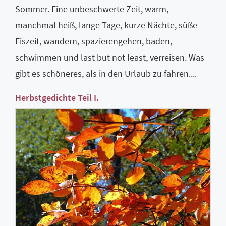
Sommer. Eine unbeschwerte Zeit, warm,
manchmal heiß, lange Tage, kurze Nächte, süße
Eiszeit, wandern, spazierengehen, baden,
schwimmen und last but not least, verreisen. Was
gibt es schöneres, als in den Urlaub zu fahren....
Herbstgedichte Teil I.