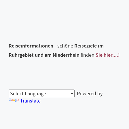
Reiseinformationen
- schöne
Reiseziele im
Ruhrgebiet und am Niederrhein
finden
Sie hier....!
Powered by
Translate