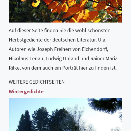
Auf dieser Seite finden Sie die wohl schönsten
Herbstgedichte der deutschen Literatur. U.a.
Autoren wie Joseph Freiherr von Eichendorff,
Nikolaus Lenau, Ludwig Uhland und Rainer Maria
Rilke, von dem auch ein Porträt hier zu finden ist.
WEITERE GEDICHTSEITEN
Wintergedichte