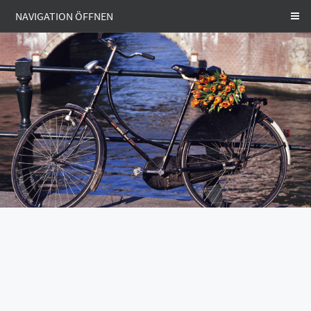
NAVIGATION ÖFFNEN