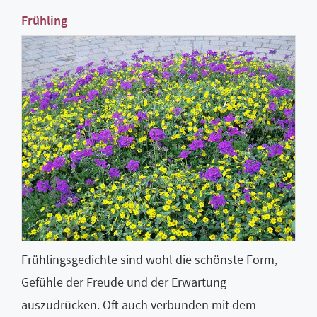
Frühling
Frühlingsgedichte sind wohl die schönste Form,
Gefühle der Freude und der Erwartung
auszudrücken. Oft auch verbunden mit dem