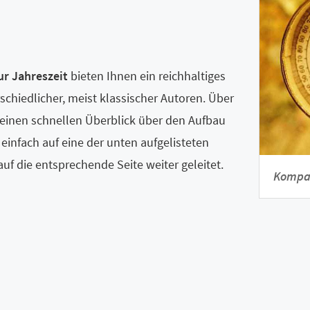
ur Jahreszeit
bieten Ihnen ein reichhaltiges
schiedlicher, meist klassischer Autoren. Über
 einen schnellen Überblick über den Aufbau
e einfach auf eine der unten aufgelisteten
auf die entsprechende Seite weiter geleitet.
Kompa