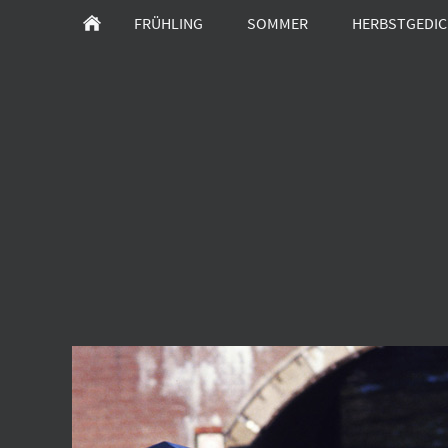
FRÜHLING
SOMMER
HERBSTGEDICH