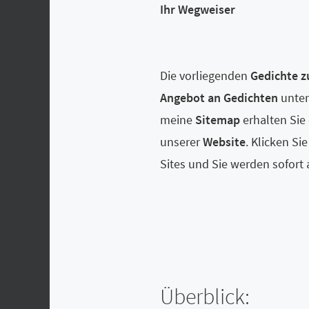
Ihr Wegweiser
Die vorliegenden
Gedichte z
Angebot an Gedichten
unter
meine
Sitemap
erhalten Sie
unserer
Website
. Klicken Si
Sites und Sie werden sofort 
Überblick: