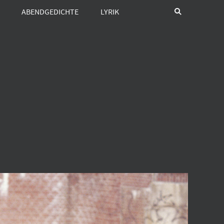
ABENDGEDICHTE
LYRIK