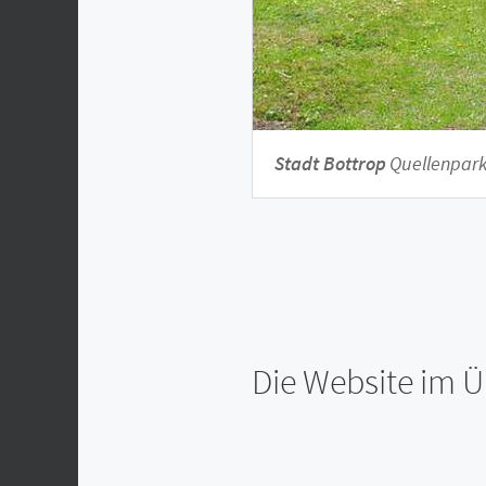
Stadt Bottrop
Quellenpar
Die Website im Ü